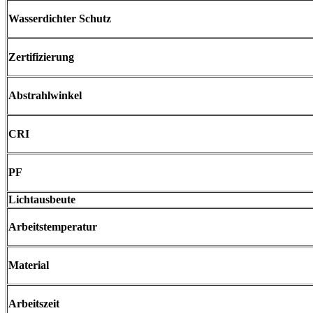
Wasserdichter Schutz
Zertifizierung
Abstrahlwinkel
CRI
PF
Lichtausbeute
Arbeitstemperatur
Material
Arbeitszeit