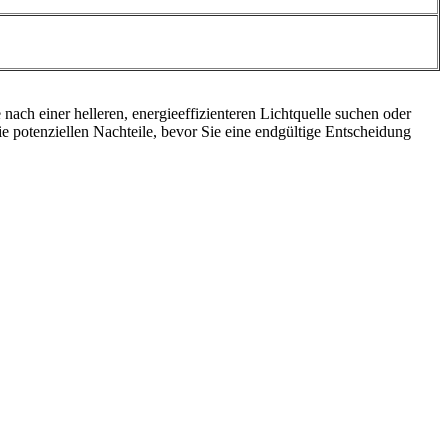
nach einer helleren, energieeffizienteren Lichtquelle suchen oder
e potenziellen Nachteile, bevor Sie eine endgültige Entscheidung