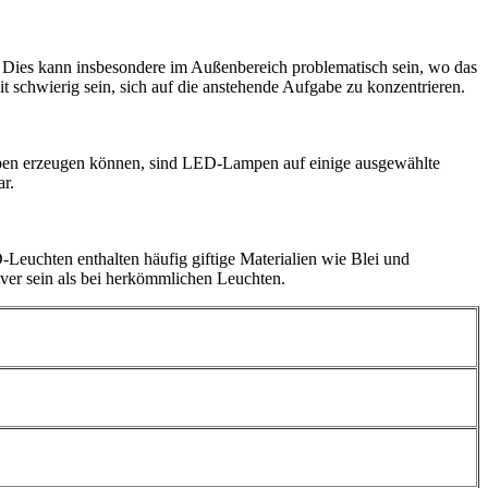
 Dies kann insbesondere im Außenbereich problematisch sein, wo das
it schwierig sein, sich auf die anstehende Aufgabe zu konzentrieren.
arben erzeugen können, sind LED-Lampen auf einige ausgewählte
ar.
Leuchten enthalten häufig giftige Materialien wie Blei und
ver sein als bei herkömmlichen Leuchten.