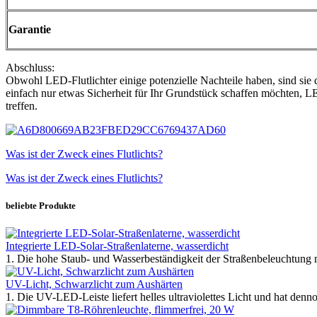
Garantie
Abschluss:
Obwohl LED-Flutlichter einige potenzielle Nachteile haben, sind sie 
einfach nur etwas Sicherheit für Ihr Grundstück schaffen möchten, LE
treffen.
Was ist der Zweck eines Flutlichts?
Was ist der Zweck eines Flutlichts?
beliebte Produkte
Integrierte LED-Solar-Straßenlaterne, wasserdicht
1. Die hohe Staub- und Wasserbeständigkeit der Straßenbeleuchtung 
UV-Licht, Schwarzlicht zum Aushärten
1. Die UV-LED-Leiste liefert helles ultraviolettes Licht und hat den