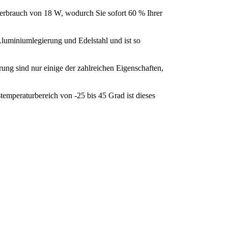
erbrauch von 18 W, wodurch Sie sofort 60 % Ihrer
Aluminiumlegierung und Edelstahl und ist so
rung sind nur einige der zahlreichen Eigenschaften,
emperaturbereich von -25 bis 45 Grad ist dieses